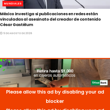
MUNDIALES
México investiga si publicaciones en redes están
vinculadas al asesinato del creador de contenido
César Gastélum
5 DE AGOSTO DE 2026