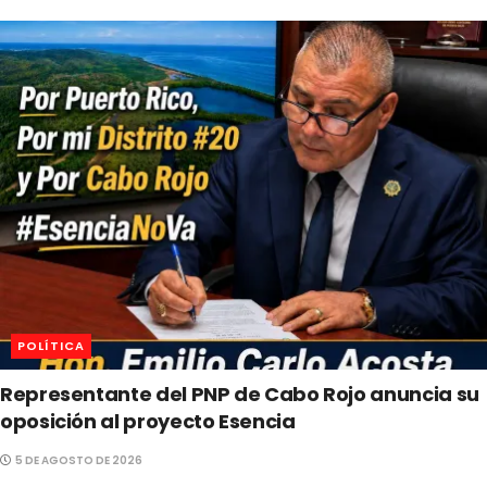
POLÍTICA
Representante del PNP de Cabo Rojo anuncia su
oposición al proyecto Esencia
5 DE AGOSTO DE 2026