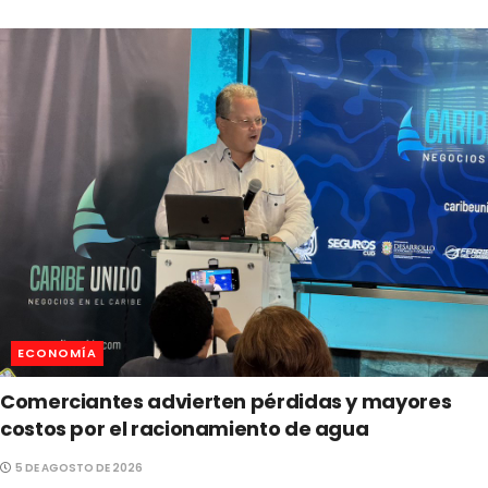
ECONOMÍA
Comerciantes advierten pérdidas y mayores
costos por el racionamiento de agua
5 DE AGOSTO DE 2026