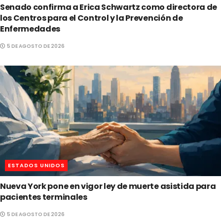
Senado confirma a Erica Schwartz como directora de
los Centros para el Control y la Prevención de
Enfermedades
5 DE AGOSTO DE 2026
ESTADOS UNIDOS
Nueva York pone en vigor ley de muerte asistida para
pacientes terminales
5 DE AGOSTO DE 2026