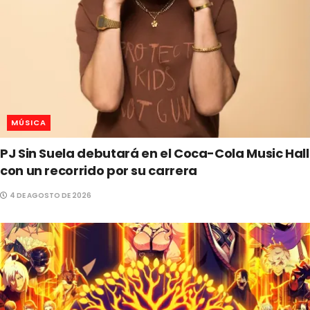
MÚSICA
PJ Sin Suela debutará en el Coca-Cola Music Hall
con un recorrido por su carrera
4 DE AGOSTO DE 2026