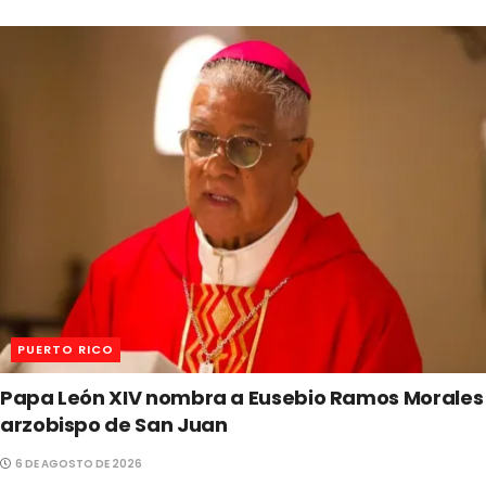
PUERTO RICO
Papa León XIV nombra a Eusebio Ramos Morales
arzobispo de San Juan
6 DE AGOSTO DE 2026