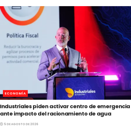
ECONOMÍA
Industriales piden activar centro de emergencia
ante impacto del racionamiento de agua
5 DE AGOSTO DE 2026