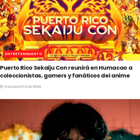
ENTRETENIMIENTO
Puerto Rico Sekaiju Con reunirá en Humacao a
coleccionistas, gamers y fanáticos del anime
4 DE AGOSTO DE 2026