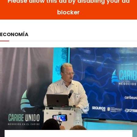
ECONOMÍA