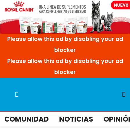
COMUNIDAD
NOTICIAS
OPINIÓ