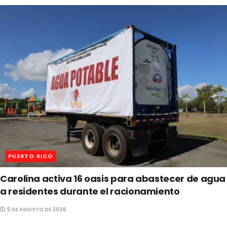
PUERTO RICO
Carolina activa 16 oasis para abastecer de agua
a residentes durante el racionamiento
5 DE AGOSTO DE 2026