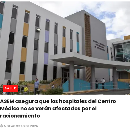
SALUD
ASEM asegura que los hospitales del Centro
Médico no se verán afectados por el
racionamiento
5 DE AGOSTO DE 2026