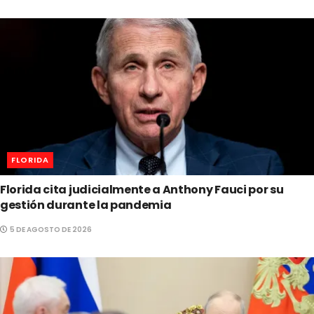
FLORIDA
Florida cita judicialmente a Anthony Fauci por su
gestión durante la pandemia
5 DE AGOSTO DE 2026