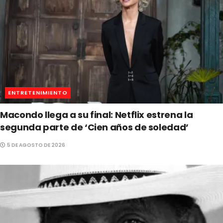
ENTRETENIMIENTO
Macondo llega a su final: Netflix estrena la
segunda parte de ‘Cien años de soledad’
5 DE AGOSTO DE 2026