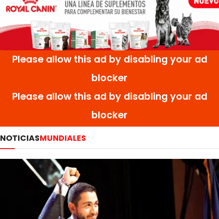
NOTICIAS
MUNDIALES