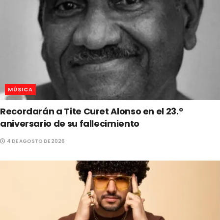
MÚSICA
Recordarán a Tite Curet Alonso en el 23.º
aniversario de su fallecimiento
4 DE AGOSTO DE 2026