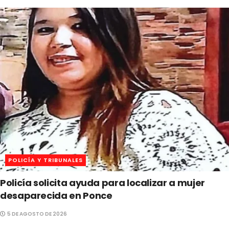
POLICÍA Y TRIBUNALES
Policía solicita ayuda para localizar a mujer
desaparecida en Ponce
5 DE AGOSTO DE 2026