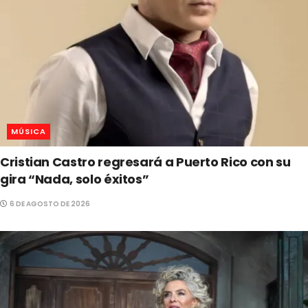
MÚSICA
Cristian Castro regresará a Puerto Rico con su
gira “Nada, solo éxitos”
6 DE AGOSTO DE 2026