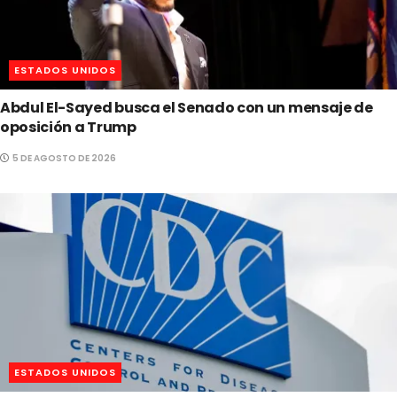
ESTADOS UNIDOS
Abdul El-Sayed busca el Senado con un mensaje de
oposición a Trump
5 DE AGOSTO DE 2026
ESTADOS UNIDOS