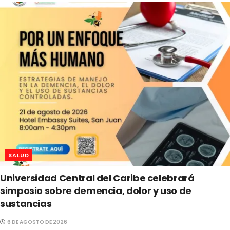
SALUD
Universidad Central del Caribe celebrará
simposio sobre demencia, dolor y uso de
sustancias
6 DE AGOSTO DE 2026