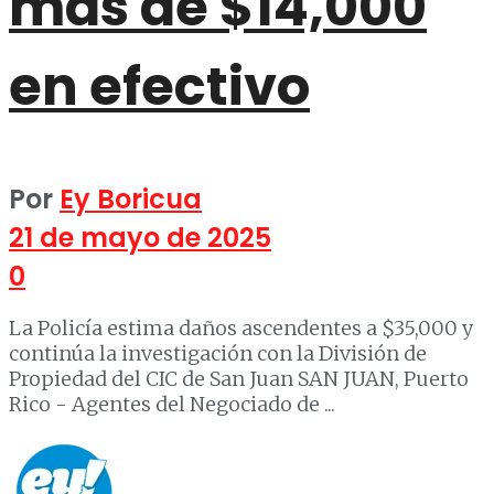
más de $14,000
en efectivo
Por
Ey Boricua
21 de mayo de 2025
0
La Policía estima daños ascendentes a $35,000 y
continúa la investigación con la División de
Propiedad del CIC de San Juan SAN JUAN, Puerto
Rico - Agentes del Negociado de ...