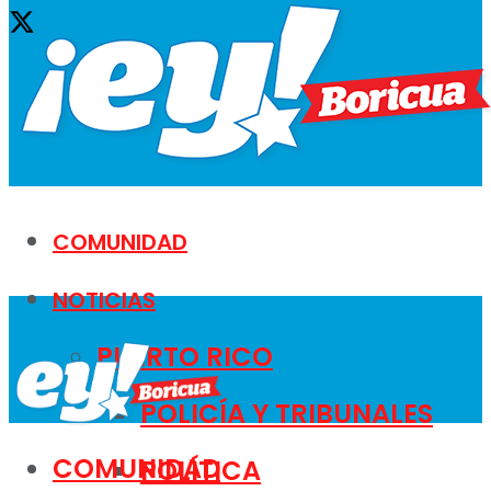
COMUNIDAD
NOTICIAS
PUERTO RICO
POLICÍA Y TRIBUNALES
COMUNIDAD
POLÍTICA