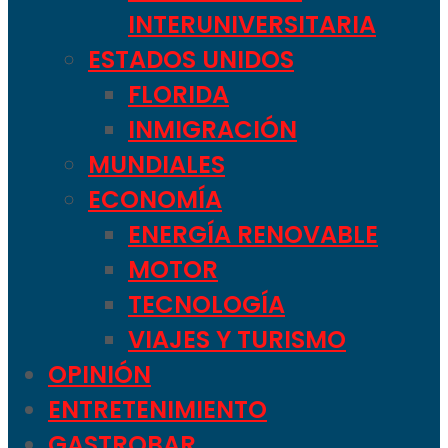
INTERUNIVERSITARIA
ESTADOS UNIDOS
FLORIDA
INMIGRACIÓN
MUNDIALES
ECONOMÍA
ENERGÍA RENOVABLE
MOTOR
TECNOLOGÍA
VIAJES Y TURISMO
OPINIÓN
ENTRETENIMIENTO
GASTROBAR