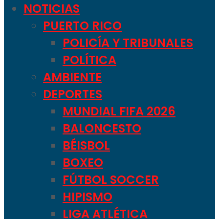
NOTICIAS
PUERTO RICO
POLICÍA Y TRIBUNALES
POLÍTICA
AMBIENTE
DEPORTES
MUNDIAL FIFA 2026
BALONCESTO
BÉISBOL
BOXEO
FÚTBOL SOCCER
HIPISMO
LIGA ATLÉTICA