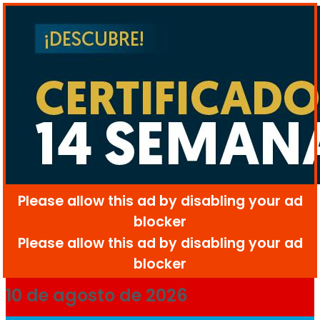
10 de agosto de 2026