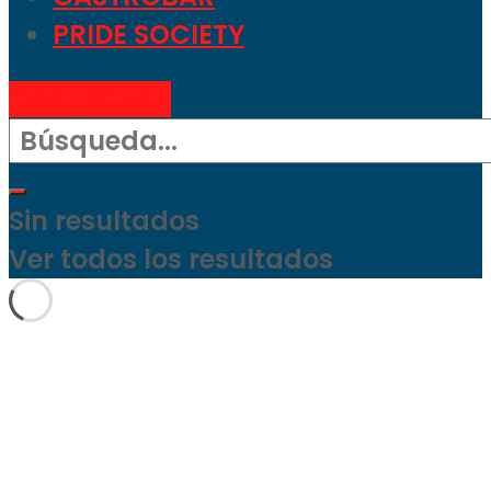
PRIDE SOCIETY
GASTROBAR
Sin resultados
Ver todos los resultados