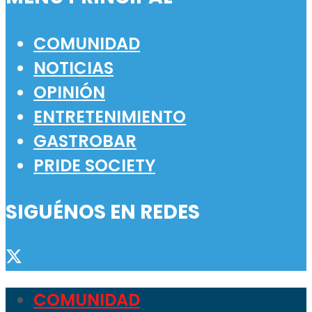
COMUNIDAD
NOTICIAS
OPINIÓN
ENTRETENIMIENTO
GASTROBAR
PRIDE SOCIETY
SIGUÉNOS EN REDES
COMUNIDAD