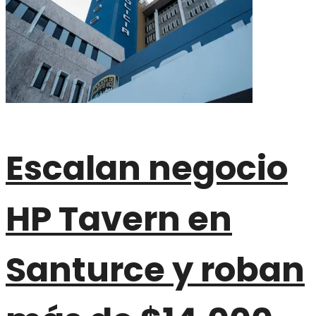
Escalan negocio
HP Tavern en
Santurce y roban