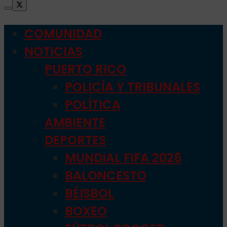
COMUNIDAD
NOTICIAS
PUERTO RICO
POLICÍA Y TRIBUNALES
POLÍTICA
AMBIENTE
DEPORTES
MUNDIAL FIFA 2026
BALONCESTO
BÉISBOL
BOXEO