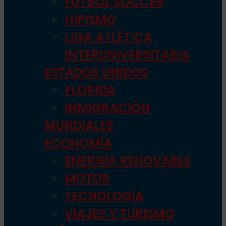
FÚTBOL SOCCER
HIPISMO
LIGA ATLÉTICA
INTERUNIVERSITARIA
ESTADOS UNIDOS
FLORIDA
INMIGRACIÓN
MUNDIALES
ECONOMÍA
ENERGÍA RENOVABLE
MOTOR
TECNOLOGÍA
VIAJES Y TURISMO