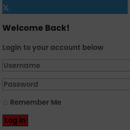
Welcome Back!
Login to your account below
Remember Me