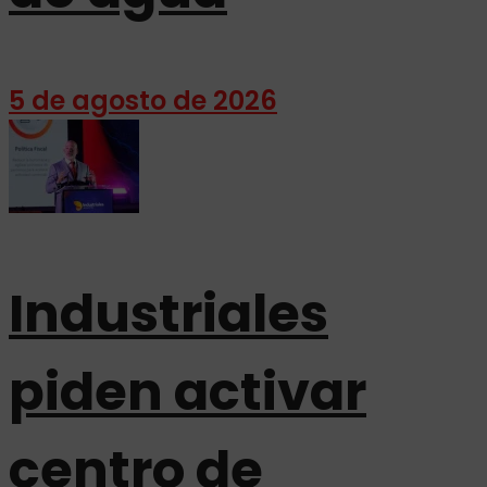
5 de agosto de 2026
Industriales
piden activar
centro de