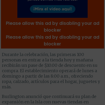
Durante la celebración, las primeras 100
personas en entrar a la tienda hoy y mañana
recibirán un pase de $10.00 de descuento en su
compra. El establecimiento operará de lunes a
domingo a partir de las 8:00 a.m., ofreciendo
ropa, calzado, artículos para el hogar, juguetes y
más.
Burlington anunció que continuará su plan de
expansión en la Isla con nuevas tiendas en