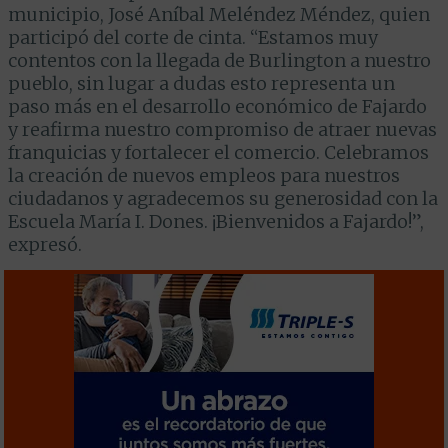
municipio, José Aníbal Meléndez Méndez, quien
participó del corte de cinta. “Estamos muy
contentos con la llegada de Burlington a nuestro
pueblo, sin lugar a dudas esto representa un
paso más en el desarrollo económico de Fajardo
y reafirma nuestro compromiso de atraer nuevas
franquicias y fortalecer el comercio. Celebramos
la creación de nuevos empleos para nuestros
ciudadanos y agradecemos su generosidad con la
Escuela María I. Dones. ¡Bienvenidos a Fajardo!”,
expresó.