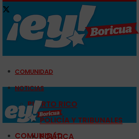
COMUNIDAD
NOTICIAS
PUERTO RICO
POLICÍA Y TRIBUNALES
COMUNIDAD
POLÍTICA