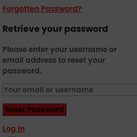
Forgotten Password?
Retrieve your password
Please enter your username or
email address to reset your
password.
Log In