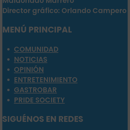
Maldonado Marrero
Director gráfico: Orlando Campero
MENÚ PRINCIPAL
COMUNIDAD
NOTICIAS
OPINIÓN
ENTRETENIMIENTO
GASTROBAR
PRIDE SOCIETY
SIGUÉNOS EN REDES