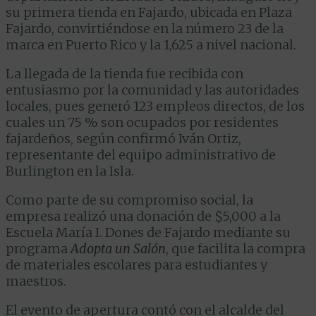
su primera tienda en Fajardo, ubicada en Plaza
Fajardo, convirtiéndose en la número 23 de la
marca en Puerto Rico y la 1,625 a nivel nacional.
La llegada de la tienda fue recibida con
entusiasmo por la comunidad y las autoridades
locales, pues generó 123 empleos directos, de los
cuales un 75 % son ocupados por residentes
fajardeños, según confirmó Iván Ortiz,
representante del equipo administrativo de
Burlington en la Isla.
Como parte de su compromiso social, la
empresa realizó una donación de $5,000 a la
Escuela María I. Dones de Fajardo mediante su
programa
Adopta un Salón
, que facilita la compra
de materiales escolares para estudiantes y
maestros.
El evento de apertura contó con el alcalde del