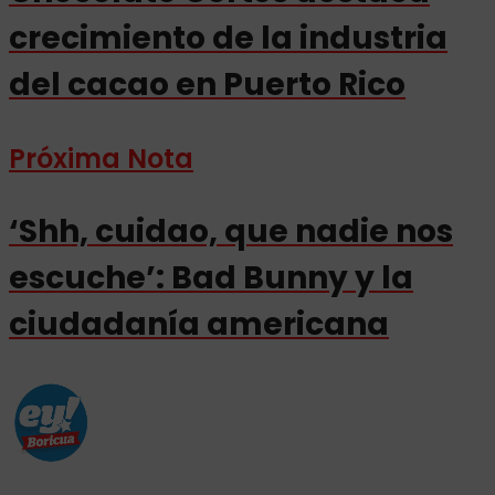
crecimiento de la industria
del cacao en Puerto Rico
Próxima Nota
‘Shh, cuidao, que nadie nos
escuche’: Bad Bunny y la
ciudadanía americana