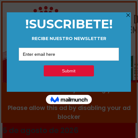
5 de agosto de 2026