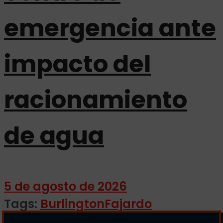
emergencia ante
impacto del
racionamiento
de agua
5 de agosto de 2026
Tags:
Burlington
Fajardo